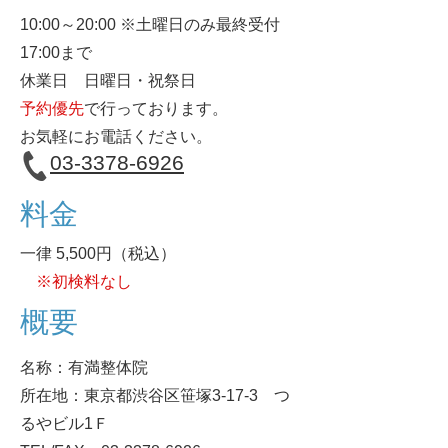
10:00～20:00 ※土曜日のみ最終受付
17:00まで
休業日
日曜日・祝祭日
予約優先
で行っております。
お気軽にお電話ください。
03-33​78-6926
​料金
一律 5,500円（税込）
※初検料なし
概要
名称：有満整体院
所在地：東京都渋谷区笹塚3-17-3 つ
るやビル1Ｆ