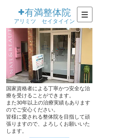
+
有満整体院
​アリミツ セイタイイン
国家資格者による丁寧かつ安全な治
療を受けることができます。
また
30年以上の治療実績もあります
のでご安心ください。
皆様に愛される整体院を目指して頑
張りますので、よろしくお願いいた
します。